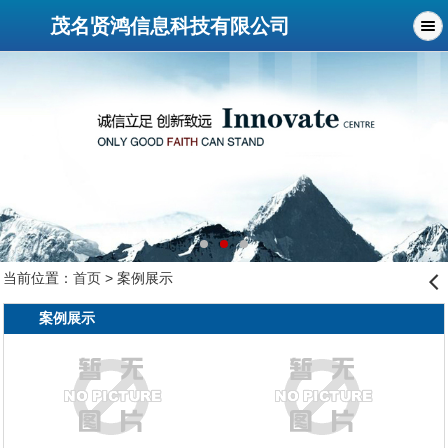
茂名贤鸿信息科技有限公司
当前位置：
首页
> 案例展示
󰊒
案例展示