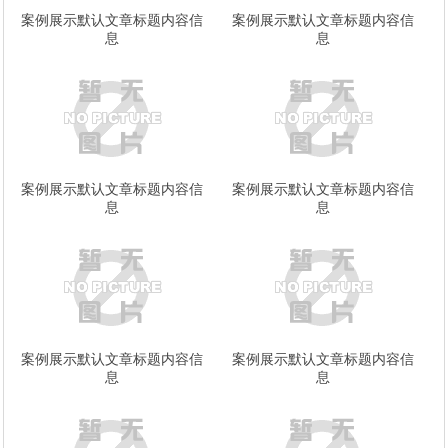
案例展示默认文章标题内容信
案例展示默认文章标题内容信
息
息
案例展示默认文章标题内容信
案例展示默认文章标题内容信
息
息
案例展示默认文章标题内容信
案例展示默认文章标题内容信
息
息