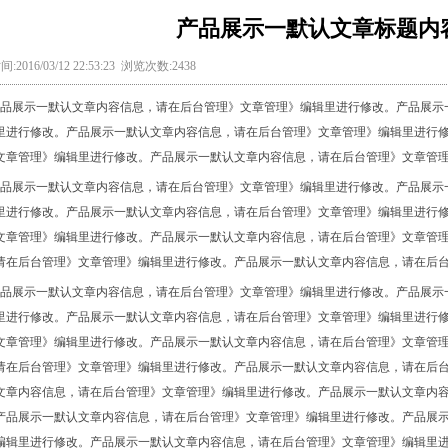
产品展示一默认文章标题内
2016/03/12 22:53:23 浏览次数:2438
展示一默认文章内容信息，请在后台管理》文章管理》编辑里进行修改。产品展示
里进行修改。产品展示一默认文章内容信息，请在后台管理》文章管理》编辑里进行
文章管理》编辑里进行修改。产品展示一默认文章内容信息，请在后台管理》文章管
展示一默认文章内容信息，请在后台管理》文章管理》编辑里进行修改。产品展示
里进行修改。产品展示一默认文章内容信息，请在后台管理》文章管理》编辑里进行
文章管理》编辑里进行修改。产品展示一默认文章内容信息，请在后台管理》文章管
请在后台管理》文章管理》编辑里进行修改。产品展示一默认文章内容信息，请在后
展示一默认文章内容信息，请在后台管理》文章管理》编辑里进行修改。产品展示
里进行修改。产品展示一默认文章内容信息，请在后台管理》文章管理》编辑里进行
文章管理》编辑里进行修改。产品展示一默认文章内容信息，请在后台管理》文章管
请在后台管理》文章管理》编辑里进行修改。产品展示一默认文章内容信息，请在后
文章内容信息，请在后台管理》文章管理》编辑里进行修改。产品展示一默认文章内
产品展示一默认文章内容信息，请在后台管理》文章管理》编辑里进行修改。产品展
编辑里进行修改。产品展示一默认文章内容信息，请在后台管理》文章管理》编辑里