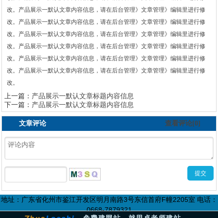
改。产品展示一默认文章内容信息，请在后台管理》文章管理》编辑里进行修
1
2
3
改。产品展示一默认文章内容信息，请在后台管理》文章管理》编辑里进行修
改。产品展示一默认文章内容信息，请在后台管理》文章管理》编辑里进行修
改。产品展示一默认文章内容信息，请在后台管理》文章管理》编辑里进行修
改。产品展示一默认文章内容信息，请在后台管理》文章管理》编辑里进行修
改。产品展示一默认文章内容信息，请在后台管理》文章管理》编辑里进行修
改。
上一篇：
产品展示一默认文章标题内容信息
下一篇：
产品展示一默认文章标题内容信息
文章评论
查看评论[0]
地址：广东省化州市鉴江开发区明月南路3号东信首府F幢2205室 电话：
0668-7879321