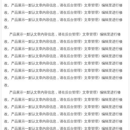
改。产品展示一默认文章内容信息，请在后台管理》文章管理》编辑里进行修
改。产品展示一默认文章内容信息，请在后台管理》文章管理》编辑里进行修
改。产品展示一默认文章内容信息，请在后台管理》文章管理》编辑里进行修
改。
产品展示一默认文章内容信息，请在后台管理》文章管理》编辑里进行修
改。产品展示一默认文章内容信息，请在后台管理》文章管理》编辑里进行修
改。产品展示一默认文章内容信息，请在后台管理》文章管理》编辑里进行修
改。产品展示一默认文章内容信息，请在后台管理》文章管理》编辑里进行修
改。产品展示一默认文章内容信息，请在后台管理》文章管理》编辑里进行修
改。产品展示一默认文章内容信息，请在后台管理》文章管理》编辑里进行修
改。产品展示一默认文章内容信息，请在后台管理》文章管理》编辑里进行修
改。
产品展示一默认文章内容信息，请在后台管理》文章管理》编辑里进行修
改。产品展示一默认文章内容信息，请在后台管理》文章管理》编辑里进行修
改。产品展示一默认文章内容信息，请在后台管理》文章管理》编辑里进行修
改。产品展示一默认文章内容信息，请在后台管理》文章管理》编辑里进行修
改。产品展示一默认文章内容信息，请在后台管理》文章管理》编辑里进行修
改。产品展示一默认文章内容信息，请在后台管理》文章管理》编辑里进行修