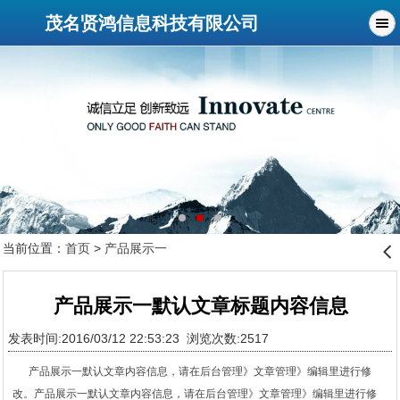
茂名贤鸿信息科技有限公司
当前位置：
首页
>
产品展示一
󰊒
产品展示一默认文章标题内容信息
发表时间:2016/03/12 22:53:23 浏览次数:2517
产品展示一默认文章内容信息，请在后台管理》文章管理》编辑里进行修
改。产品展示一默认文章内容信息，请在后台管理》文章管理》编辑里进行修